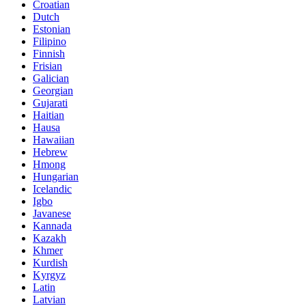
Croatian
Dutch
Estonian
Filipino
Finnish
Frisian
Galician
Georgian
Gujarati
Haitian
Hausa
Hawaiian
Hebrew
Hmong
Hungarian
Icelandic
Igbo
Javanese
Kannada
Kazakh
Khmer
Kurdish
Kyrgyz
Latin
Latvian