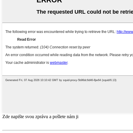
Zde napište svou zprávu a pošlete nám ji