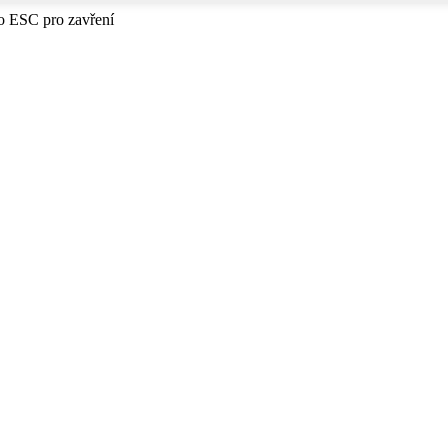
bo ESC pro zavření