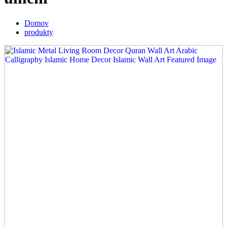
Domov
produkty