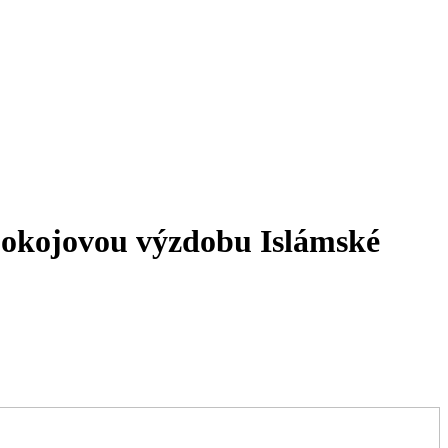
pokojovou výzdobu Islámské